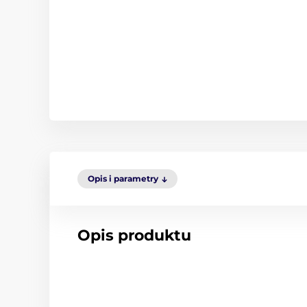
Opis i parametry
Opis produktu