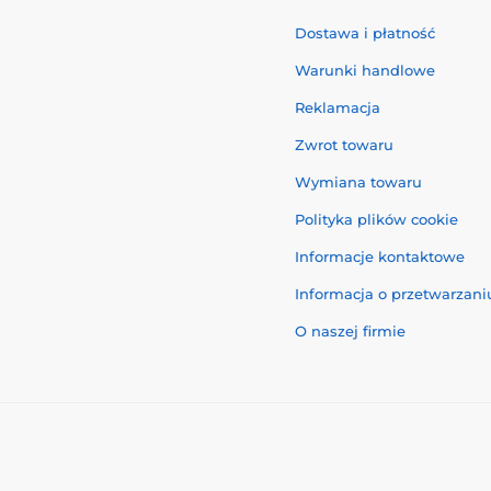
Dostawa i płatność
Warunki handlowe
Reklamacja
Zwrot towaru
Wymiana towaru
Polityka plików cookie
Informacje kontaktowe
Informacja o przetwarzan
O naszej firmie