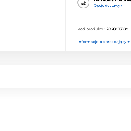
Opcje dostawy ›
Kod produktu:
2020013109
Informacje o sprzedającym