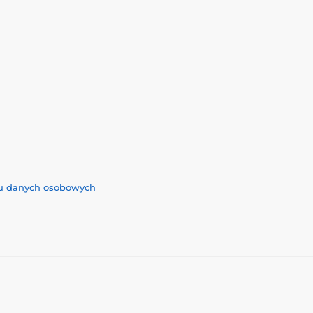
iu danych osobowych