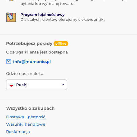
pytania lub wymianę towaru.
Program lojalnościowy
Dla stałych klientów oferujemy ciekawe zniżki.
Potrzebujesz porady
offline
Obsługa klienta jest dostępna
info@momanio.pl
Gdzie nas znaleźć
Polski
Wszystko o zakupach
Dostawa i płatność
Warunki handlowe
Reklamacja