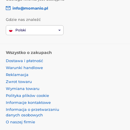
info@momanio.pl
Gdzie nas znaleźć
Polski
Wszystko o zakupach
Dostawa i płatność
Warunki handlowe
Reklamacja
Zwrot towaru
Wymiana towaru
Polityka plików cookie
Informacje kontaktowe
Informacja o przetwarzaniu
danych osobowych
O naszej firmie