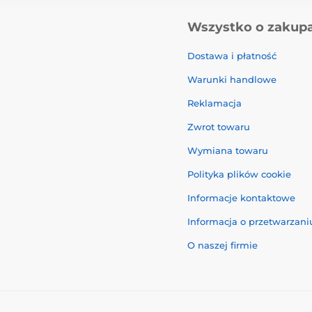
Wszystko o zakup
Dostawa i płatność
Warunki handlowe
Reklamacja
Zwrot towaru
Wymiana towaru
Polityka plików cookie
Informacje kontaktowe
Informacja o przetwarzan
O naszej firmie