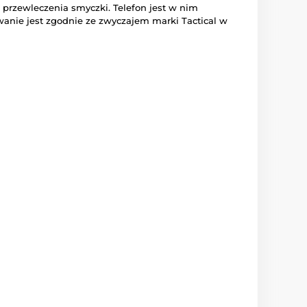
do przewleczenia smyczki. Telefon jest w nim
nie jest zgodnie ze zwyczajem marki Tactical w