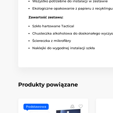
Wszystko potrzebne do instalacji w zestawie
Ekologiczne opakowanie z papieru z recyklingu
Zawartość zestawu:
Szkło hartowane Tactical
Chusteczka alkoholowa do doskonałego wyczys
Ściereczka z mikrofibry
Naklejki do wygodnej instalacji szkła
Produkty powiązane
Podstawowa