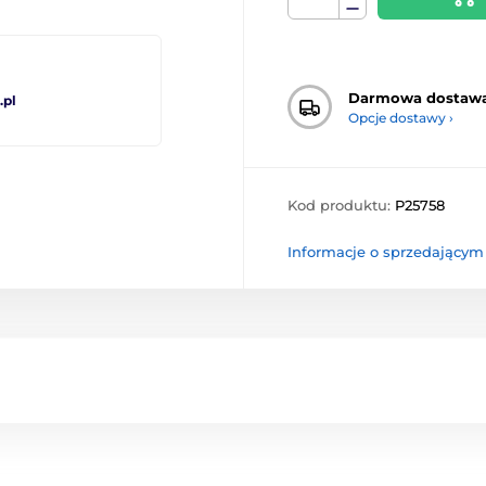
Darmowa dostaw
pl
Opcje dostawy ›
Kod produktu:
P25758
Informacje o sprzedającym