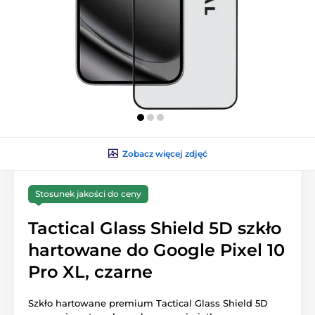
Zobacz więcej zdjęć
Stosunek jakości do ceny
Tactical Glass Shield 5D szkło
hartowane do Google Pixel 10
Pro XL, czarne
Szkło hartowane premium Tactical Glass Shield 5D