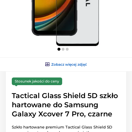
Zobacz więcej zdjęć
Stosunek jakości do ceny
Tactical Glass Shield 5D szkło
hartowane do Samsung
Galaxy Xcover 7 Pro, czarne
Szkło hartowane premium Tactical Glass Shield 5D