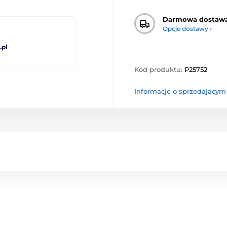
Darmowa dostaw
Opcje dostawy ›
pl
Kod produktu:
P25752
Informacje o sprzedającym