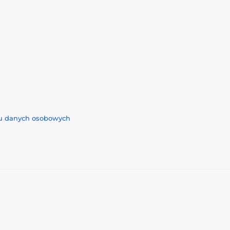
iu danych osobowych