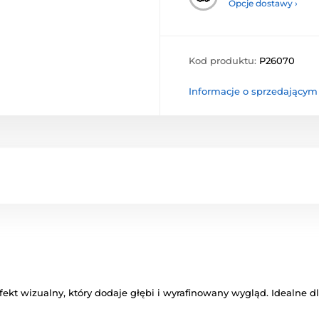
Opcje dostawy ›
Kod produktu:
P26070
Informacje o sprzedającym
ekt wizualny, który dodaje głębi i wyrafinowany wygląd. Idealne dl