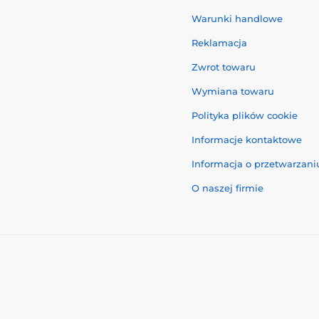
Warunki handlowe
Reklamacja
Zwrot towaru
Wymiana towaru
Polityka plików cookie
Informacje kontaktowe
Informacja o przetwarzan
O naszej firmie