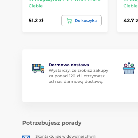
Ciebie
Ciebie
51.2 zł
42.7 z
Do koszyka
Darmowa dostawa
Wystarczy, że zrobisz zakupy
za ponad 120 zł i otrzymasz
od nas darmową dostawę.
Potrzebujesz porady
Skontaktuj się w dowolnej chwili