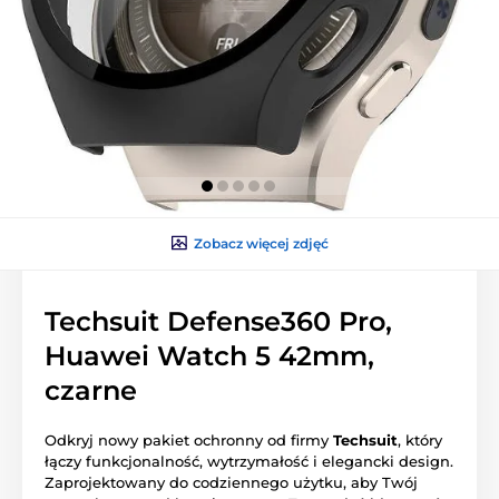
Zobacz więcej zdjęć
Techsuit Defense360 Pro,
Huawei Watch 5 42mm,
czarne
Odkryj nowy pakiet ochronny od firmy
Techsuit
, który
łączy funkcjonalność, wytrzymałość i elegancki design.
Zaprojektowany do codziennego użytku, aby Twój