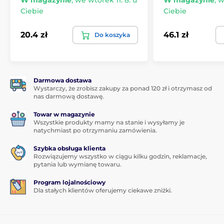
Ciebie
Ciebie
20.4 zł
46.1 zł
Do koszyka
Darmowa dostawa
Wystarczy, że zrobisz zakupy za ponad 120 zł i otrzymasz od
nas darmową dostawę.
Towar w magazynie
Wszystkie produkty mamy na stanie i wysyłamy je
natychmiast po otrzymaniu zamówienia.
Szybka obsługa klienta
Rozwiązujemy wszystko w ciągu kilku godzin, reklamacje,
pytania lub wymianę towaru.
Program lojalnościowy
Dla stałych klientów oferujemy ciekawe zniżki.