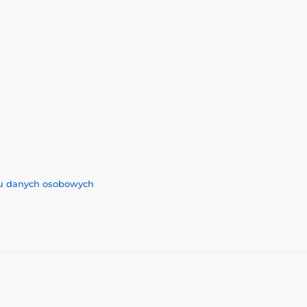
iu danych osobowych