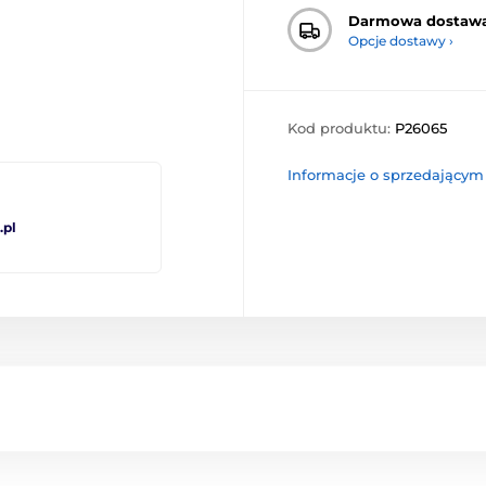
Darmowa dostaw
Opcje dostawy ›
Kod produktu:
P26065
Informacje o sprzedającym
pl