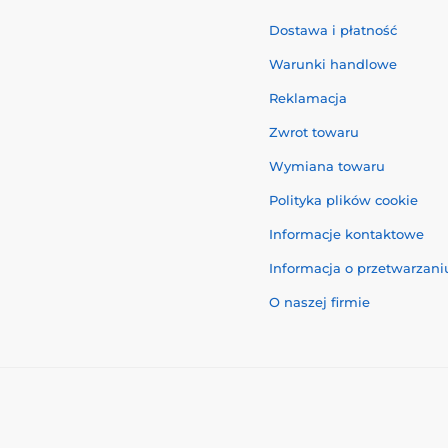
Dostawa i płatność
Warunki handlowe
Reklamacja
Zwrot towaru
Wymiana towaru
Polityka plików cookie
Informacje kontaktowe
Informacja o przetwarzan
O naszej firmie