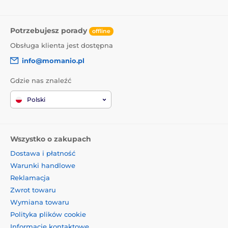
Potrzebujesz porady
offline
Obsługa klienta jest dostępna
info@momanio.pl
Gdzie nas znaleźć
Polski
Wszystko o zakupach
Dostawa i płatność
Warunki handlowe
Reklamacja
Zwrot towaru
Wymiana towaru
Polityka plików cookie
Informacje kontaktowe