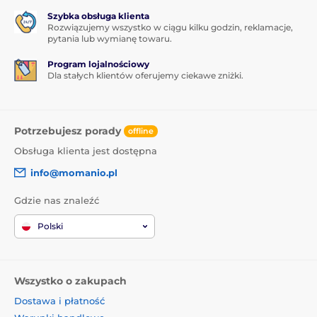
Szybka obsługa klienta
Rozwiązujemy wszystko w ciągu kilku godzin, reklamacje,
pytania lub wymianę towaru.
Program lojalnościowy
Dla stałych klientów oferujemy ciekawe zniżki.
Potrzebujesz porady
offline
Obsługa klienta jest dostępna
info@momanio.pl
Gdzie nas znaleźć
Polski
Wszystko o zakupach
Dostawa i płatność