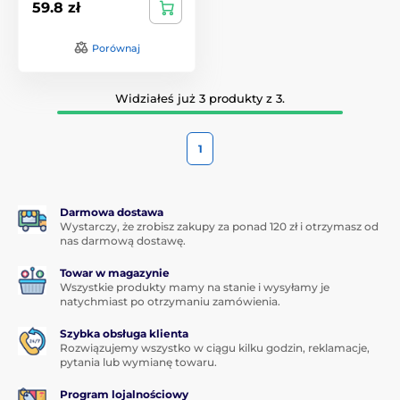
59.8 zł
Porównaj
Widziałeś już 3 produkty z 3.
1
Darmowa dostawa
Wystarczy, że zrobisz zakupy za ponad 120 zł i otrzymasz od
nas darmową dostawę.
Towar w magazynie
Wszystkie produkty mamy na stanie i wysyłamy je
natychmiast po otrzymaniu zamówienia.
Szybka obsługa klienta
Rozwiązujemy wszystko w ciągu kilku godzin, reklamacje,
pytania lub wymianę towaru.
Program lojalnościowy