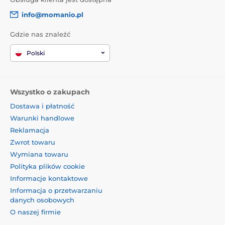
info@momanio.pl
Gdzie nas znaleźć
Polski
Wszystko o zakupach
Dostawa i płatność
Warunki handlowe
Reklamacja
Zwrot towaru
Wymiana towaru
Polityka plików cookie
Informacje kontaktowe
Informacja o przetwarzaniu
danych osobowych
O naszej firmie