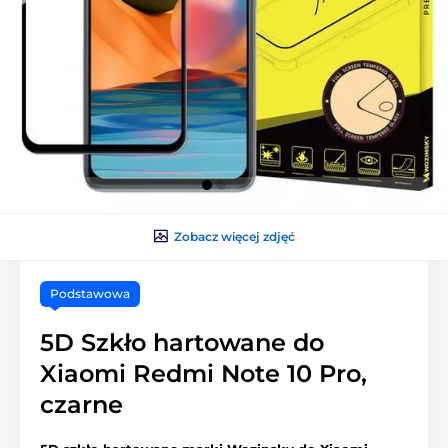
Zobacz więcej zdjęć
Podstawowa
5D Szkło hartowane do
Xiaomi Redmi Note 10 Pro,
czarne