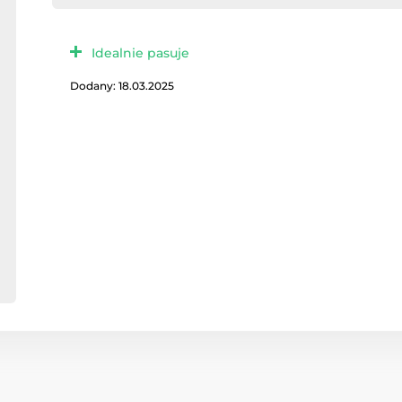
Idealnie pasuje
Dodany: 18.03.2025