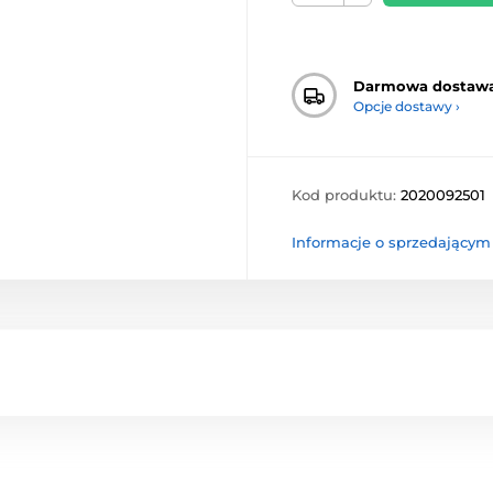
Darmowa dostaw
Opcje dostawy ›
Kod produktu:
2020092501
Informacje o sprzedającym