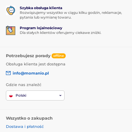
Szybka obsługa klienta
Rozwiązujemy wszystko w ciągu kilku godzin, reklamacje,
pytania lub wymianę towaru.
Program lojalnościowy
Dla stałych klientów oferujemy ciekawe zniżki.
Potrzebujesz porady
offline
Obsługa klienta jest dostępna
info@momanio.pl
Gdzie nas znaleźć
Polski
Wszystko o zakupach
Dostawa i płatność