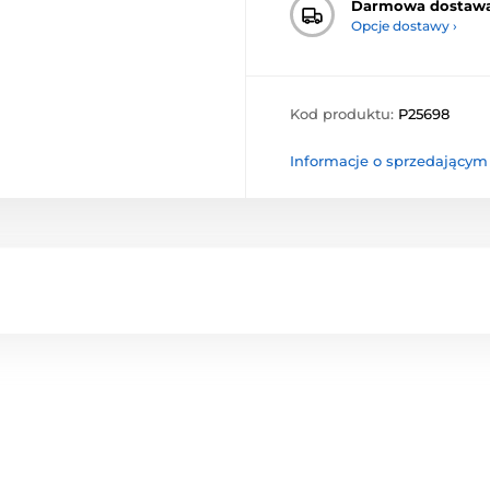
Darmowa dostaw
Opcje dostawy ›
Kod produktu:
P25698
Informacje o sprzedającym