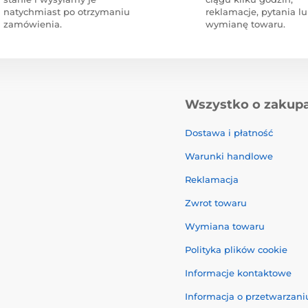
natychmiast po otrzymaniu
reklamacje, pytania l
zamówienia.
wymianę towaru.
Wszystko o zakup
Dostawa i płatność
Warunki handlowe
Reklamacja
Zwrot towaru
Wymiana towaru
Polityka plików cookie
Informacje kontaktowe
Informacja o przetwarzan