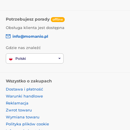
Potrzebujesz porady
offline
Obsługa klienta jest dostępna
info@momanio.pl
Gdzie nas znaleźć
Polski
Wszystko o zakupach
Dostawa i płatność
Warunki handlowe
Reklamacja
Zwrot towaru
Wymiana towaru
Polityka plików cookie