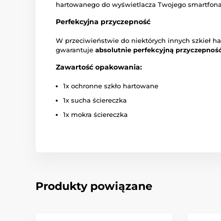
hartowanego do wyświetlacza Twojego smartfona
Perfekcyjna przyczepność
W przeciwieństwie do niektórych innych szkieł h
gwarantuje
absolutnie perfekcyjną przyczepność
Zawartość opakowania:
1x ochronne szkło hartowane
1x sucha ściereczka
1x mokra ściereczka
Produkty powiązane