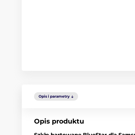
Opis i parametry
Opis produktu