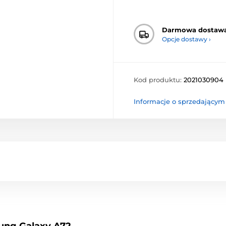
Darmowa dostaw
Opcje dostawy ›
Kod produktu:
2021030904
Informacje o sprzedającym