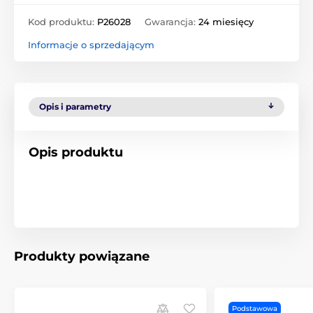
Kod produktu:
P26028
Gwarancja:
24 miesięcy
Informacje o sprzedającym
Opis i parametry
Opis produktu
Produkty powiązane
Podstawowa