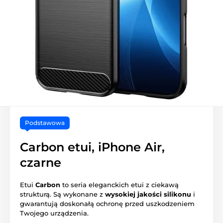
Podstawowa
Carbon etui, iPhone Air,
czarne
Etui
Carbon
to seria eleganckich etui z ciekawą
strukturą. Są wykonane z
wysokiej jakości silikonu
i
gwarantują doskonałą ochronę przed uszkodzeniem
Twojego urządzenia.