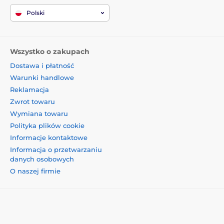
Polski
Wszystko o zakupach
Dostawa i płatność
Warunki handlowe
Reklamacja
Zwrot towaru
Wymiana towaru
Polityka plików cookie
Informacje kontaktowe
Informacja o przetwarzaniu
danych osobowych
O naszej firmie