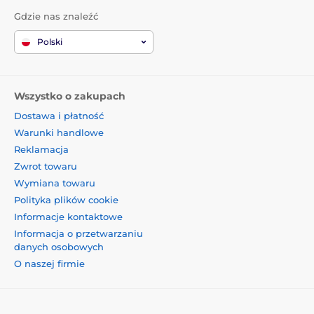
Gdzie nas znaleźć
Polski
Wszystko o zakupach
Dostawa i płatność
Warunki handlowe
Reklamacja
Zwrot towaru
Wymiana towaru
Polityka plików cookie
Informacje kontaktowe
Informacja o przetwarzaniu
danych osobowych
O naszej firmie