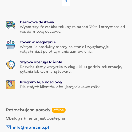
1
Darmowa dostawa
Wystarczy, że zrobisz zakupy za ponad 120 zł i otrzymasz od
nas darmową dostawę.
Towar w magazynie
Wszystkie produkty mamy na stanie i wysyłamy je
natychmiast po otrzymaniu zamówienia.
Szybka obsługa klienta
Rozwiązujemy wszystko w ciągu kilku godzin, reklamacje,
pytania lub wymianę towaru.
Program lojalnościowy
Dla stałych klientów oferujemy ciekawe zniżki.
Potrzebujesz porady
offline
Obsługa klienta jest dostępna
info@momanio.pl