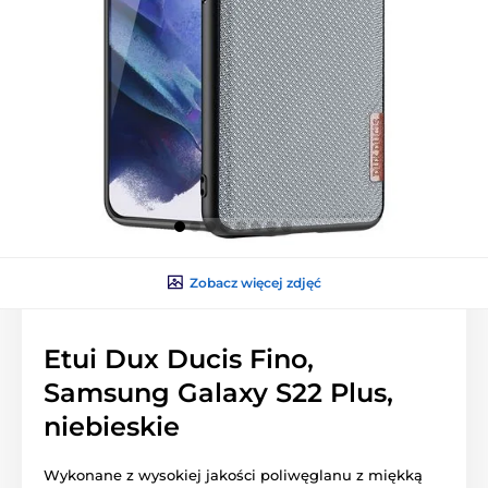
Zobacz więcej zdjęć
Etui Dux Ducis Fino,
Samsung Galaxy S22 Plus,
niebieskie
Wykonane z wysokiej jakości poliwęglanu z miękką