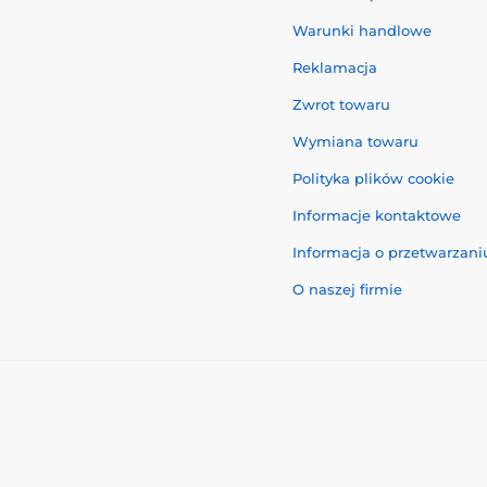
Warunki handlowe
Reklamacja
Zwrot towaru
Wymiana towaru
Polityka plików cookie
Informacje kontaktowe
Informacja o przetwarzan
O naszej firmie