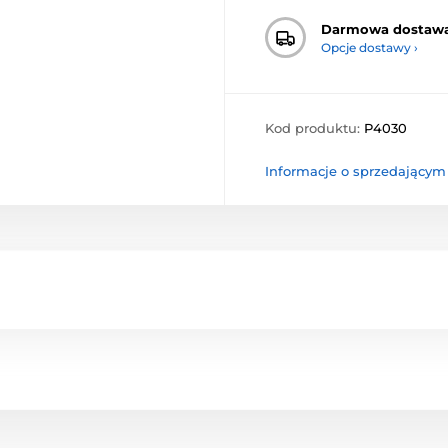
Darmowa dostaw
Opcje dostawy ›
Kod produktu:
P4030
Informacje o sprzedającym