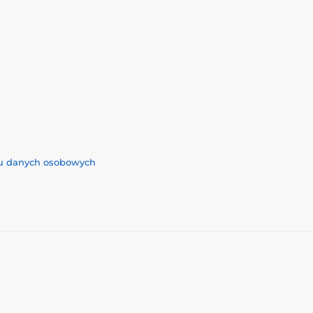
iu danych osobowych