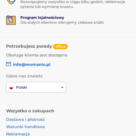
Rozwiązujemy wszystko w ciągu kilku godzin, reklamacje,
pytania lub wymianę towaru.
Program lojalnościowy
Dla stałych klientów oferujemy ciekawe zniżki.
Potrzebujesz porady
offline
Obsługa klienta jest dostępna
info@momanio.pl
Gdzie nas znaleźć
Polski
Wszystko o zakupach
Dostawa i płatność
Warunki handlowe
Reklamacja