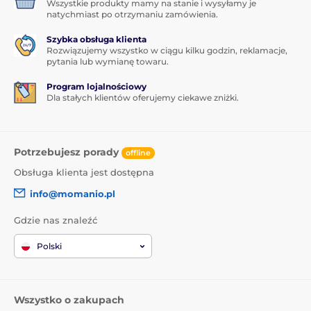
Wszystkie produkty mamy na stanie i wysyłamy je
natychmiast po otrzymaniu zamówienia.
Szybka obsługa klienta
Rozwiązujemy wszystko w ciągu kilku godzin, reklamacje,
pytania lub wymianę towaru.
Program lojalnościowy
Dla stałych klientów oferujemy ciekawe zniżki.
Potrzebujesz porady
offline
Obsługa klienta jest dostępna
info@momanio.pl
Gdzie nas znaleźć
Polski
Wszystko o zakupach