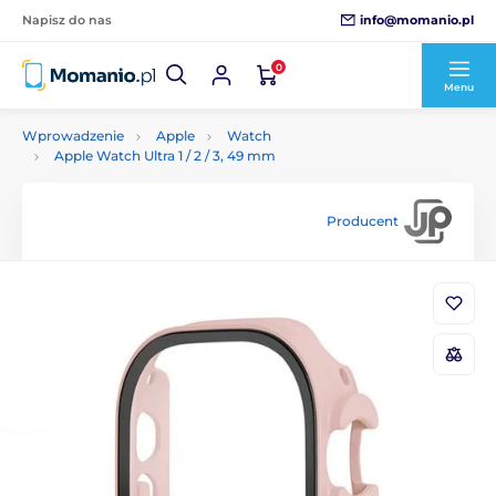
info@momanio.pl
Napisz do nas
0
Menu
Wprowadzenie
Apple
Watch
Apple Watch Ultra 1 / 2 / 3, 49 mm
Producent