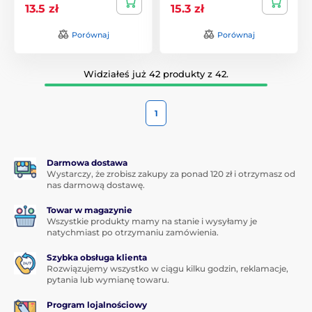
13.5 zł
15.3 zł
Porównaj
Porównaj
Widziałeś już 42 produkty z 42.
1
Darmowa dostawa
Wystarczy, że zrobisz zakupy za ponad 120 zł i otrzymasz od
nas darmową dostawę.
Towar w magazynie
Wszystkie produkty mamy na stanie i wysyłamy je
natychmiast po otrzymaniu zamówienia.
Szybka obsługa klienta
Rozwiązujemy wszystko w ciągu kilku godzin, reklamacje,
pytania lub wymianę towaru.
Program lojalnościowy