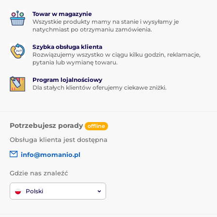
Towar w magazynie
Wszystkie produkty mamy na stanie i wysyłamy je
natychmiast po otrzymaniu zamówienia.
Szybka obsługa klienta
Rozwiązujemy wszystko w ciągu kilku godzin, reklamacje,
pytania lub wymianę towaru.
Program lojalnościowy
Dla stałych klientów oferujemy ciekawe zniżki.
Potrzebujesz porady
offline
Obsługa klienta jest dostępna
info@momanio.pl
Gdzie nas znaleźć
Polski