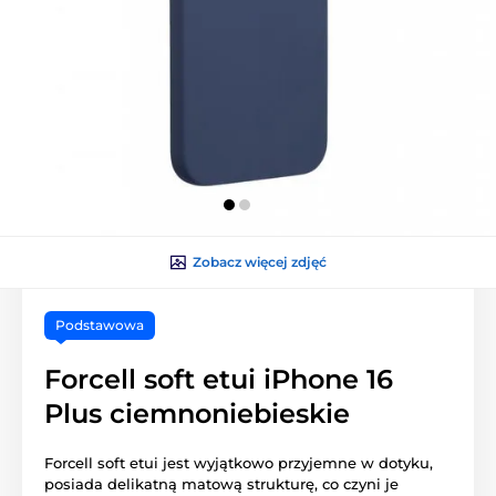
Zobacz więcej zdjęć
Podstawowa
Forcell soft etui iPhone 16
Plus ciemnoniebieskie
Forcell soft etui jest wyjątkowo przyjemne w dotyku,
posiada delikatną matową strukturę, co czyni je