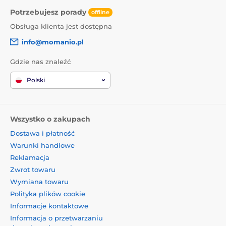
Potrzebujesz porady
offline
Obsługa klienta jest dostępna
info@momanio.pl
Gdzie nas znaleźć
Polski
Wszystko o zakupach
Dostawa i płatność
Warunki handlowe
Reklamacja
Zwrot towaru
Wymiana towaru
Polityka plików cookie
Informacje kontaktowe
Informacja o przetwarzaniu