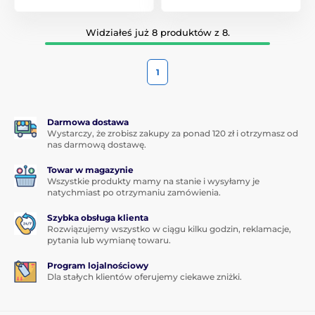
Widziałeś już 8 produktów z 8.
1
Darmowa dostawa
Wystarczy, że zrobisz zakupy za ponad 120 zł i otrzymasz od
nas darmową dostawę.
Towar w magazynie
Wszystkie produkty mamy na stanie i wysyłamy je
natychmiast po otrzymaniu zamówienia.
Szybka obsługa klienta
Rozwiązujemy wszystko w ciągu kilku godzin, reklamacje,
pytania lub wymianę towaru.
Program lojalnościowy
Dla stałych klientów oferujemy ciekawe zniżki.