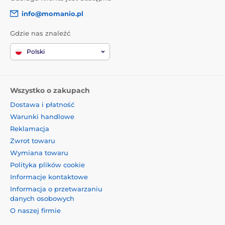
info@momanio.pl
Gdzie nas znaleźć
Polski
Wszystko o zakupach
Dostawa i płatność
Warunki handlowe
Reklamacja
Zwrot towaru
Wymiana towaru
Polityka plików cookie
Informacje kontaktowe
Informacja o przetwarzaniu
danych osobowych
O naszej firmie