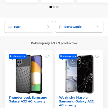
Sortowanie
Filtr
Pokazujemy 1-9 z 9 produktów
Podstawowa
Podstawowa
Thunder etui, Samsung
Wozinsky Marble,
Galaxy A22 4G, czarny
Samsung Galaxy A22
4G, czarny