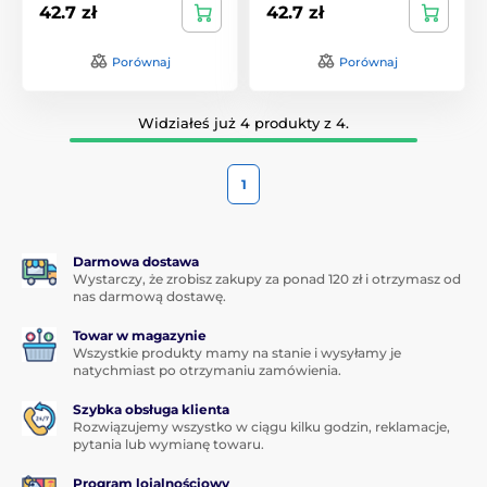
42.7 zł
42.7 zł
Porównaj
Porównaj
Widziałeś już 4 produkty z 4.
1
Darmowa dostawa
Wystarczy, że zrobisz zakupy za ponad 120 zł i otrzymasz od
nas darmową dostawę.
Towar w magazynie
Wszystkie produkty mamy na stanie i wysyłamy je
natychmiast po otrzymaniu zamówienia.
Szybka obsługa klienta
Rozwiązujemy wszystko w ciągu kilku godzin, reklamacje,
pytania lub wymianę towaru.
Program lojalnościowy