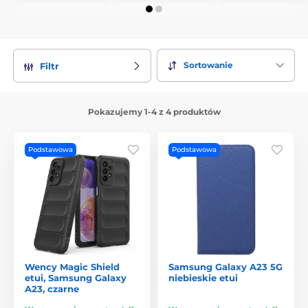
Sortowanie
Filtr
Pokazujemy 1-4 z 4 produktów
Podstawowa
Podstawowa
Wency Magic Shield
Samsung Galaxy A23 5G
etui, Samsung Galaxy
niebieskie etui
A23, czarne