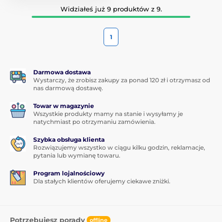
Widziałeś już 9 produktów z 9.
1
Darmowa dostawa
Wystarczy, że zrobisz zakupy za ponad 120 zł i otrzymasz od
nas darmową dostawę.
Towar w magazynie
Wszystkie produkty mamy na stanie i wysyłamy je
natychmiast po otrzymaniu zamówienia.
Szybka obsługa klienta
Rozwiązujemy wszystko w ciągu kilku godzin, reklamacje,
pytania lub wymianę towaru.
Program lojalnościowy
Dla stałych klientów oferujemy ciekawe zniżki.
Potrzebujesz porady
offline