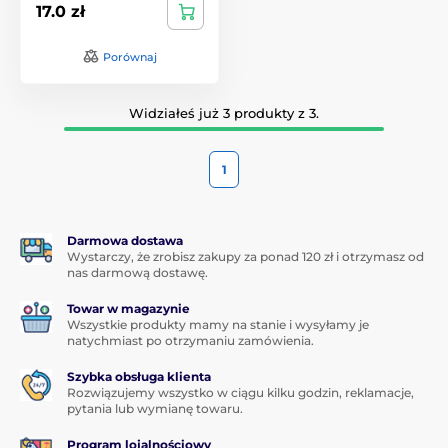
17.0 zł
Porównaj
Widziałeś już 3 produkty z 3.
1
Darmowa dostawa
Wystarczy, że zrobisz zakupy za ponad 120 zł i otrzymasz od
nas darmową dostawę.
Towar w magazynie
Wszystkie produkty mamy na stanie i wysyłamy je
natychmiast po otrzymaniu zamówienia.
Szybka obsługa klienta
Rozwiązujemy wszystko w ciągu kilku godzin, reklamacje,
pytania lub wymianę towaru.
Program lojalnościowy