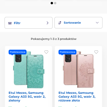
Sortowanie
Filtr
Pokazujemy 1-3 z 3 produktów
Podstawowa
Podstawowa
Etui Mezzo, Samsung
Etui Mezzo, Samsung
Galaxy A33 5G, wzór 2,
Galaxy A33 5G, wzór 3,
zielony
różowe złoto