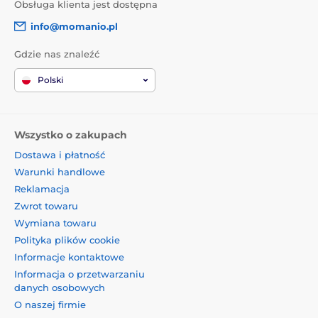
Obsługa klienta jest dostępna
info@momanio.pl
Gdzie nas znaleźć
Polski
Wszystko o zakupach
Dostawa i płatność
Warunki handlowe
Reklamacja
Zwrot towaru
Wymiana towaru
Polityka plików cookie
Informacje kontaktowe
Informacja o przetwarzaniu
danych osobowych
O naszej firmie