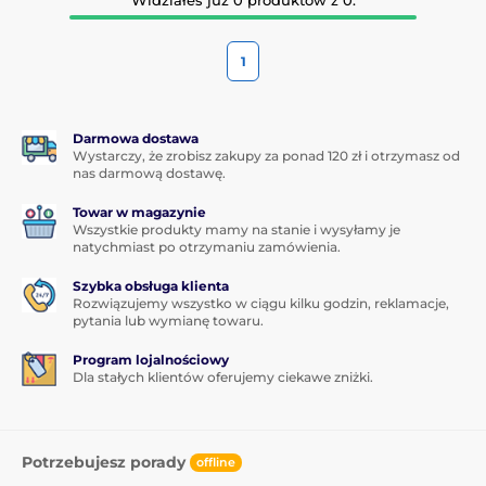
1
Darmowa dostawa
Wystarczy, że zrobisz zakupy za ponad 120 zł i otrzymasz od
nas darmową dostawę.
Towar w magazynie
Wszystkie produkty mamy na stanie i wysyłamy je
natychmiast po otrzymaniu zamówienia.
Szybka obsługa klienta
Rozwiązujemy wszystko w ciągu kilku godzin, reklamacje,
pytania lub wymianę towaru.
Program lojalnościowy
Dla stałych klientów oferujemy ciekawe zniżki.
Potrzebujesz porady
offline