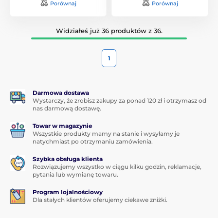
Porównaj
Porównaj
Widziałeś już 36 produktów z 36.
1
Darmowa dostawa
Wystarczy, że zrobisz zakupy za ponad 120 zł i otrzymasz od
nas darmową dostawę.
Towar w magazynie
Wszystkie produkty mamy na stanie i wysyłamy je
natychmiast po otrzymaniu zamówienia.
Szybka obsługa klienta
Rozwiązujemy wszystko w ciągu kilku godzin, reklamacje,
pytania lub wymianę towaru.
Program lojalnościowy
Dla stałych klientów oferujemy ciekawe zniżki.