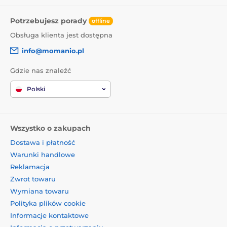
Potrzebujesz porady
offline
Obsługa klienta jest dostępna
info@momanio.pl
Gdzie nas znaleźć
Polski
Wszystko o zakupach
Dostawa i płatność
Warunki handlowe
Reklamacja
Zwrot towaru
Wymiana towaru
Polityka plików cookie
Informacje kontaktowe