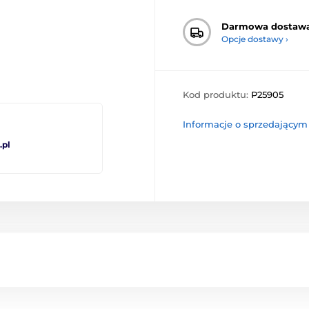
Darmowa dostaw
Opcje dostawy ›
Kod produktu:
P25905
Informacje o sprzedającym
pl