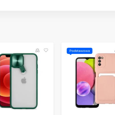
Podstawowa