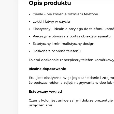
Opis produktu
Cienki - nie zmienia rozmiaru telefonu
Lekki i łatwy w użyciu
Elastyczny - idealnie przylega do telefonu ko
Precyzyjne otwory na porty i obiektyw aparatu
Estetyczny i minimalistyczny design
Doskonała ochrona telefonu
To etui doskonale zabezpieczy telefon komórkow
Idealne dopasowanie
Etui jest elastyczne, więc jego zakładanie i zdej
że podczas robienia zdjęć, nagrywania wideo lub
Estetyczny wygląd
Czarny kolor jest uniwersalny i dobrze prezentuj
urządzeniami.