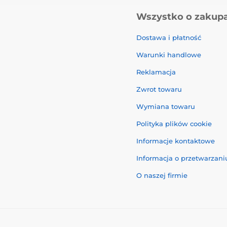
Wszystko o zakup
Dostawa i płatność
Warunki handlowe
Reklamacja
Zwrot towaru
Wymiana towaru
Polityka plików cookie
Informacje kontaktowe
Informacja o przetwarzan
O naszej firmie