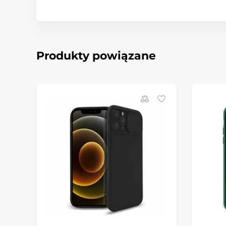
Produkty powiązane