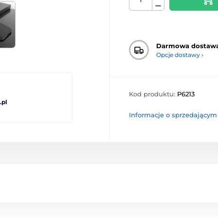
Darmowa dostaw
Opcje dostawy ›
Kod produktu:
P6213
pl
Informacje o sprzedającym