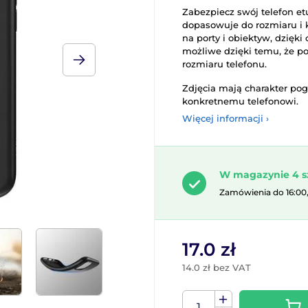
Zabezpiecz swój telefon etu
dopasowuje do rozmiaru i 
na porty i obiektyw, dzięk
możliwe dzięki temu, że pok
rozmiaru telefonu.
Zdjęcia mają charakter po
konkretnemu telefonowi.
Więcej informacji ›
W magazynie 4 s
Zamówienia do 16:00
17.0 zł
14.0 zł bez VAT