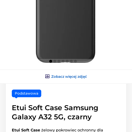
Zobacz więcej zdjęć
Podstawowa
Etui Soft Case Samsung
Galaxy A32 5G, czarny
Etui Soft Case
żelowy pokrowiec ochronny dla