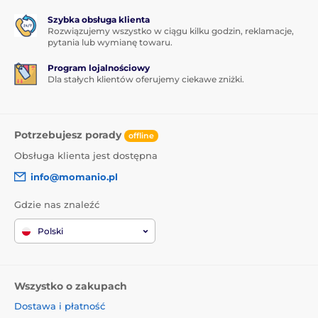
Szybka obsługa klienta
Rozwiązujemy wszystko w ciągu kilku godzin, reklamacje,
pytania lub wymianę towaru.
Program lojalnościowy
Dla stałych klientów oferujemy ciekawe zniżki.
Potrzebujesz porady
offline
Obsługa klienta jest dostępna
info@momanio.pl
Gdzie nas znaleźć
Polski
Wszystko o zakupach
Dostawa i płatność