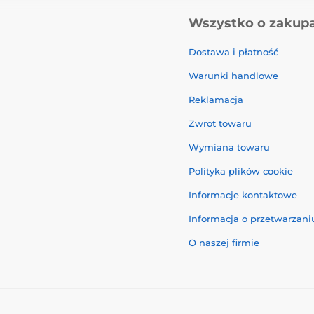
Wszystko o zakup
Dostawa i płatność
Warunki handlowe
Reklamacja
Zwrot towaru
Wymiana towaru
Polityka plików cookie
Informacje kontaktowe
Informacja o przetwarzan
O naszej firmie