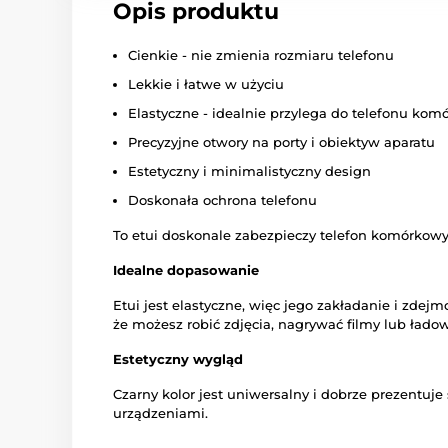
Opis produktu
Cienkie - nie zmienia rozmiaru telefonu
Lekkie i łatwe w użyciu
Elastyczne - idealnie przylega do telefonu ko
Precyzyjne otwory na porty i obiektyw aparatu
Estetyczny i minimalistyczny design
Doskonała ochrona telefonu
To etui doskonale zabezpieczy telefon komórkow
Idealne dopasowanie
Etui jest elastyczne, więc jego zakładanie i zdej
że możesz robić zdjęcia, nagrywać filmy lub ład
Estetyczny wygląd
Czarny kolor jest uniwersalny i dobrze prezentuj
urządzeniami.