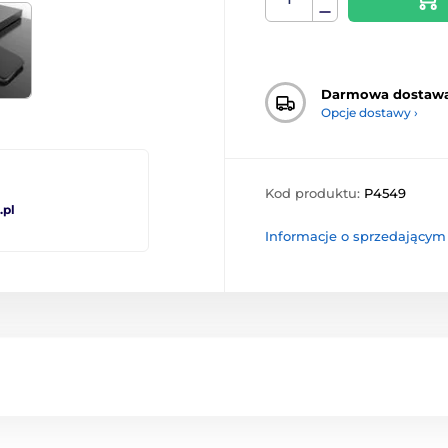
Darmowa dostaw
Opcje dostawy ›
Kod produktu:
P4549
pl
Informacje o sprzedającym