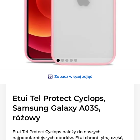
Zobacz więcej zdjęć
Etui Tel Protect Cyclops,
Samsung Galaxy A03S,
różowy
Etui Tel Protect Cyclops należy do naszych
najpopularniejszych obudów. Etui chroni tylną część,