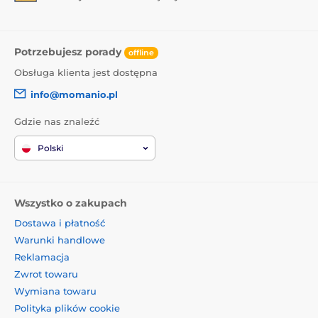
Potrzebujesz porady
offline
Obsługa klienta jest dostępna
info@momanio.pl
Gdzie nas znaleźć
Polski
Wszystko o zakupach
Dostawa i płatność
Warunki handlowe
Reklamacja
Zwrot towaru
Wymiana towaru
Polityka plików cookie