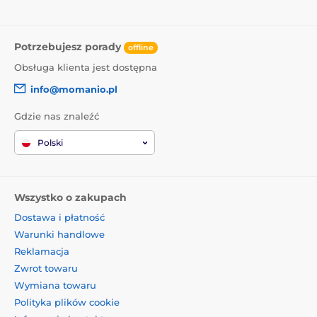
Potrzebujesz porady
offline
Obsługa klienta jest dostępna
info@momanio.pl
Gdzie nas znaleźć
Polski
Wszystko o zakupach
Dostawa i płatność
Warunki handlowe
Reklamacja
Zwrot towaru
Wymiana towaru
Polityka plików cookie