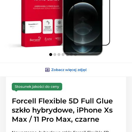
Zobacz więcej zdjęć
Stosunek jakości do ceny
Forcell Flexible 5D Full Glue
szkło hybrydowe, iPhone Xs
Max / 11 Pro Max, czarne