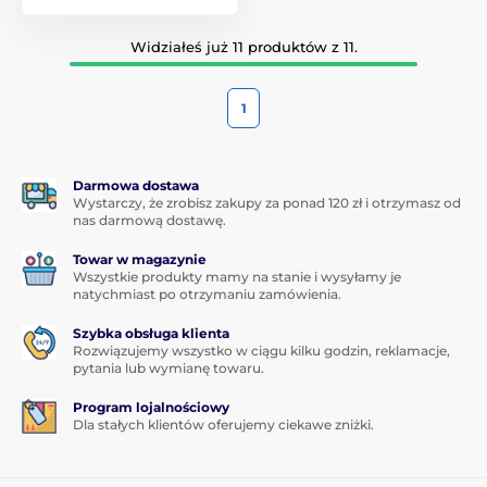
Widziałeś już 11 produktów z 11.
1
Darmowa dostawa
Wystarczy, że zrobisz zakupy za ponad 120 zł i otrzymasz od
nas darmową dostawę.
Towar w magazynie
Wszystkie produkty mamy na stanie i wysyłamy je
natychmiast po otrzymaniu zamówienia.
Szybka obsługa klienta
Rozwiązujemy wszystko w ciągu kilku godzin, reklamacje,
pytania lub wymianę towaru.
Program lojalnościowy
Dla stałych klientów oferujemy ciekawe zniżki.