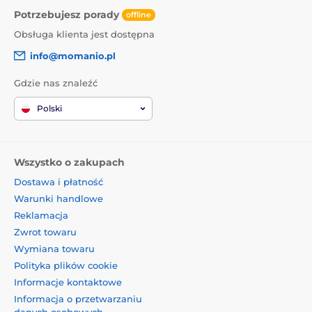
Potrzebujesz porady
offline
Obsługa klienta jest dostępna
info@momanio.pl
Gdzie nas znaleźć
Polski
Wszystko o zakupach
Dostawa i płatność
Warunki handlowe
Reklamacja
Zwrot towaru
Wymiana towaru
Polityka plików cookie
Informacje kontaktowe
Informacja o przetwarzaniu