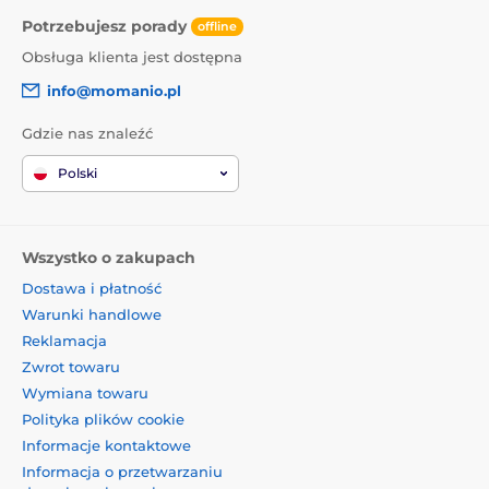
Potrzebujesz porady
offline
Obsługa klienta jest dostępna
info@momanio.pl
Gdzie nas znaleźć
Polski
Wszystko o zakupach
Dostawa i płatność
Warunki handlowe
Reklamacja
Zwrot towaru
Wymiana towaru
Polityka plików cookie
Informacje kontaktowe
Informacja o przetwarzaniu