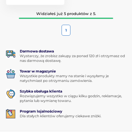
Widziałeś już 5 produktów z 5.
1
Darmowa dostawa
Wystarczy, że zrobisz zakupy za ponad 120 zł i otrzymasz od
nas darmową dostawę.
Towar w magazynie
Wszystkie produkty mamy na stanie i wysyłamy je
natychmiast po otrzymaniu zamówienia.
Szybka obsługa klienta
Rozwiązujemy wszystko w ciągu kilku godzin, reklamacje,
pytania lub wymianę towaru.
Program lojalnościowy
Dla stałych klientów oferujemy ciekawe zniżki.