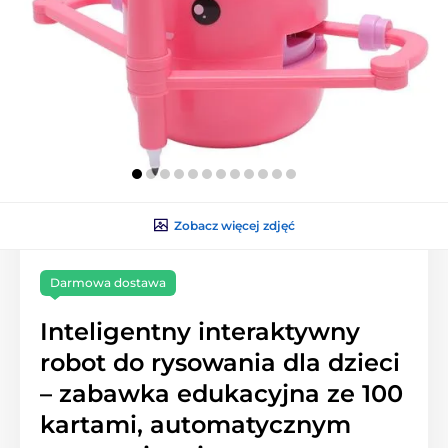
Zobacz więcej zdjęć
Darmowa dostawa
Inteligentny interaktywny
robot do rysowania dla dzieci
– zabawka edukacyjna ze 100
kartami, automatycznym