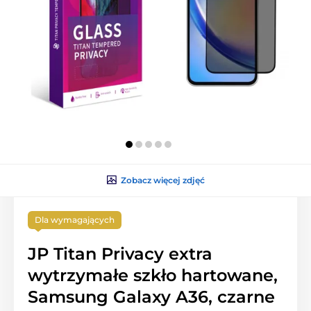
Zobacz więcej zdjęć
Dla wymagających
JP Titan Privacy extra
wytrzymałe szkło hartowane,
Samsung Galaxy A36, czarne