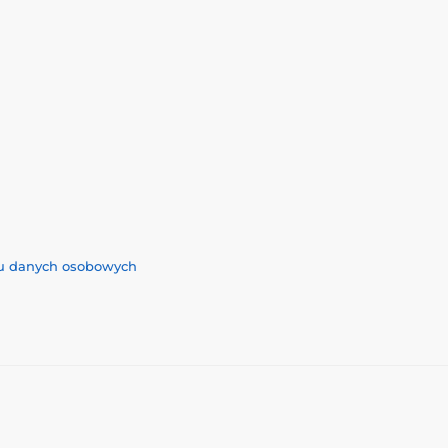
iu danych osobowych