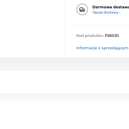
Darmowa dostaw
Opcje dostawy ›
Kod produktu:
P26020
Informacje o sprzedającym