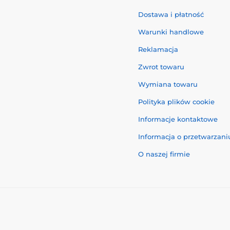
Dostawa i płatność
Warunki handlowe
Reklamacja
Zwrot towaru
Wymiana towaru
Polityka plików cookie
Informacje kontaktowe
Informacja o przetwarzan
O naszej firmie