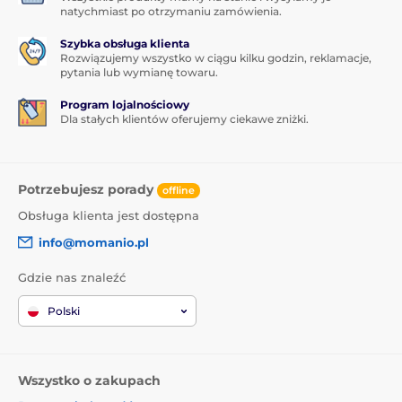
natychmiast po otrzymaniu zamówienia.
Szybka obsługa klienta
Rozwiązujemy wszystko w ciągu kilku godzin, reklamacje,
pytania lub wymianę towaru.
Program lojalnościowy
Dla stałych klientów oferujemy ciekawe zniżki.
Potrzebujesz porady
offline
Obsługa klienta jest dostępna
info@momanio.pl
Gdzie nas znaleźć
Polski
Wszystko o zakupach