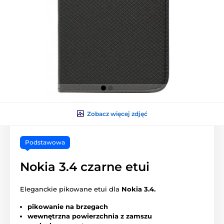
Zobacz więcej zdjęć
Podstawowa
Nokia 3.4 czarne etui
Eleganckie pikowane etui dla
Nokia 3.4.
pikowanie na brzegach
wewnętrzna powierzchnia z zamszu